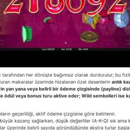
 tarafından her dönüşte bağımsız olarak durdurulur; bu fizik
uran makaralar üzerinde hizalanan özel desenlerin
anlık k
n yan yana veya belirli bir ödeme çizgisinde (payline) diz
le ödül veya bonus turu aktive eder; Wild sembolleri ise
ın geçerliliği, aktif ödeme çizgisine göre belirlenir.
) büyük kazanç sağlarken, düşük değerliler (A-K-Q) sık ama 
ar üzerinde belirli sayıda göründüğünde ekstra turlar başlat