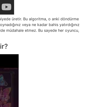
aniyede üretir. Bu algoritma, o anki döndürme
oynadığınız veya ne kadar bahis yatırdığınız
ekilde müdahale etmez. Bu sayede her oyuncu,
ir?