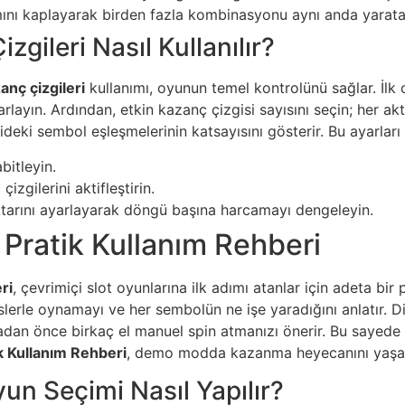
nı kaplayarak birden fazla kombinasyonu aynı anda yaratab
zgileri Nasıl Kullanılır?
anç çizgileri
kullanımı, oyunun temel kontrolünü sağlar. İlk o
yarlayın. Ardından, etkin kazanç çizgisi sayısını seçin; her ak
ideki sembol eşleşmelerinin katsayısını gösterir. Bu ayarları 
bitleyin.
gilerini aktifleştirin.
ktarını ayarlayarak döngü başına harcamayı dengeleyin.
 Pratik Kullanım Rehberi
ri
, çevrimiçi slot oyunlarına ilk adımı atanlar için adeta bir
slerle oynamayı ve her sembolün ne işe yaradığını anlatır. Diy
n önce birkaç el manuel spin atmanızı önerir. Bu sayede kaza
ik Kullanım Rehberi
, demo modda kazanma heyecanını yaşar
un Seçimi Nasıl Yapılır?