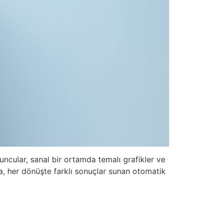
ncular, sanal bir ortamda temalı grafikler ve
a, her dönüşte farklı sonuçlar sunan otomatik