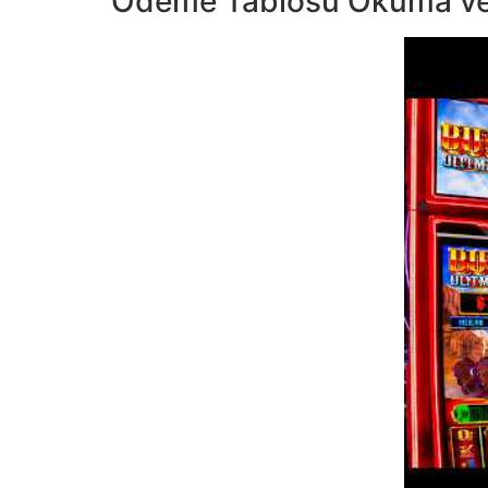
Ödeme Tablosu Okuma ve 