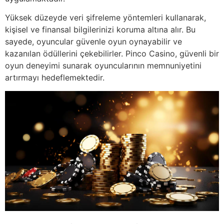
Yüksek düzeyde veri şifreleme yöntemleri kullanarak,
kişisel ve finansal bilgilerinizi koruma altına alır. Bu
sayede, oyuncular güvenle oyun oynayabilir ve
kazanılan ödüllerini çekebilirler. Pinco Casino, güvenli bir
oyun deneyimi sunarak oyuncularının memnuniyetini
artırmayı hedeflemektedir.