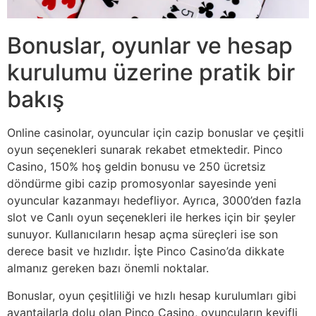
Bonuslar, oyunlar ve hesap
kurulumu üzerine pratik bir
bakış
Online casinolar, oyuncular için cazip bonuslar ve çeşitli
oyun seçenekleri sunarak rekabet etmektedir. Pinco
Casino, 150% hoş geldin bonusu ve 250 ücretsiz
döndürme gibi cazip promosyonlar sayesinde yeni
oyuncular kazanmayı hedefliyor. Ayrıca, 3000’den fazla
slot ve Canlı oyun seçenekleri ile herkes için bir şeyler
sunuyor. Kullanıcıların hesap açma süreçleri ise son
derece basit ve hızlıdır. İşte Pinco Casino’da dikkate
almanız gereken bazı önemli noktalar.
Bonuslar, oyun çeşitliliği ve hızlı hesap kurulumları gibi
avantajlarla dolu olan Pinco Casino, oyuncuların keyifli