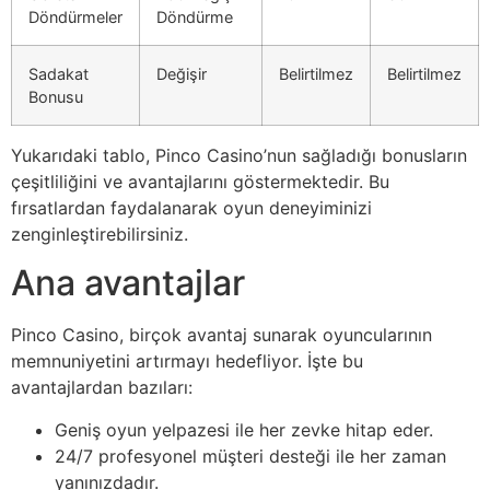
Döndürmeler
Döndürme
Sadakat
Değişir
Belirtilmez
Belirtilmez
Bonusu
Yukarıdaki tablo, Pinco Casino’nun sağladığı bonusların
çeşitliliğini ve avantajlarını göstermektedir. Bu
fırsatlardan faydalanarak oyun deneyiminizi
zenginleştirebilirsiniz.
Ana avantajlar
Pinco Casino, birçok avantaj sunarak oyuncularının
memnuniyetini artırmayı hedefliyor. İşte bu
avantajlardan bazıları:
Geniş oyun yelpazesi ile her zevke hitap eder.
24/7 profesyonel müşteri desteği ile her zaman
yanınızdadır.