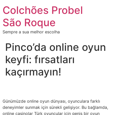
Colchões Probel
São Roque
Sempre a sua melhor escolha
Pinco’da online oyun
keyfi: fırsatları
kaçırmayın!
Günümüzde online oyun dünyası, oyunculara farklı
deneyimler sunmak için sürekli gelişiyor. Bu bağlamda,
online casinolar Türk oyuncular için geniş bir oyun