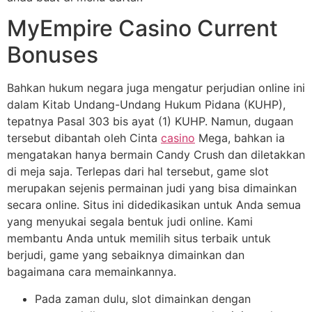
MyEmpire Casino Current
Bonuses
Bahkan hukum negara juga mengatur perjudian online ini
dalam Kitab Undang-Undang Hukum Pidana (KUHP),
tepatnya Pasal 303 bis ayat (1) KUHP. Namun, dugaan
tersebut dibantah oleh Cinta
casino
Mega, bahkan ia
mengatakan hanya bermain Candy Crush dan diletakkan
di meja saja. Terlepas dari hal tersebut, game slot
merupakan sejenis permainan judi yang bisa dimainkan
secara online. Situs ini didedikasikan untuk Anda semua
yang menyukai segala bentuk judi online. Kami
membantu Anda untuk memilih situs terbaik untuk
berjudi, game yang sebaiknya dimainkan dan
bagaimana cara memainkannya.
Pada zaman dulu, slot dimainkan dengan