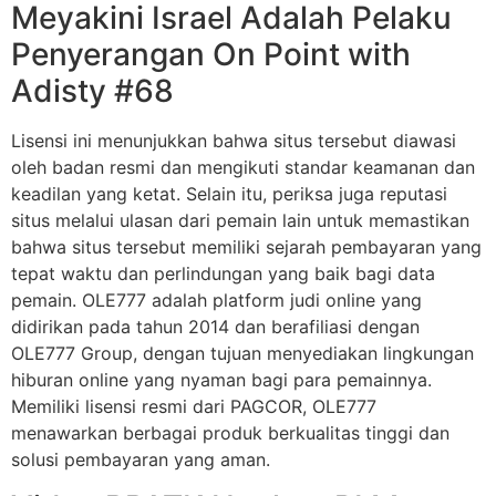
Meyakini Israel Adalah Pelaku
Penyerangan On Point with
Adisty #68
Lisensi ini menunjukkan bahwa situs tersebut diawasi
oleh badan resmi dan mengikuti standar keamanan dan
keadilan yang ketat. Selain itu, periksa juga reputasi
situs melalui ulasan dari pemain lain untuk memastikan
bahwa situs tersebut memiliki sejarah pembayaran yang
tepat waktu dan perlindungan yang baik bagi data
pemain. OLE777 adalah platform judi online yang
didirikan pada tahun 2014 dan berafiliasi dengan
OLE777 Group, dengan tujuan menyediakan lingkungan
hiburan online yang nyaman bagi para pemainnya.
Memiliki lisensi resmi dari PAGCOR, OLE777
menawarkan berbagai produk berkualitas tinggi dan
solusi pembayaran yang aman.