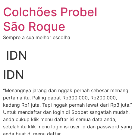
Colchões Probel
São Roque
Sempre a sua melhor escolha
IDN
IDN
“Menangnya jarang dan nggak pernah sebesar menang
pertama itu. Paling dapat Rp300.000, Rp200.000,
kadang Rp1 juta. Tapi nggak pernah lewat dari Rp3 juta.”
Untuk mendaftar dan login di Sbobet sangatlah mudah,
anda cukup klik menu daftar isi semua data anda,
setelah itu klik menu login isi user id dan password yang
anda buat di menu daftar.