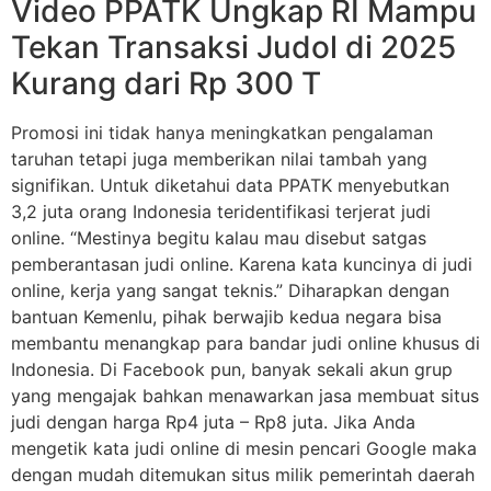
Video PPATK Ungkap RI Mampu
Tekan Transaksi Judol di 2025
Kurang dari Rp 300 T
Promosi ini tidak hanya meningkatkan pengalaman
taruhan tetapi juga memberikan nilai tambah yang
signifikan. Untuk diketahui data PPATK menyebutkan
3,2 juta orang Indonesia teridentifikasi terjerat judi
online. “Mestinya begitu kalau mau disebut satgas
pemberantasan judi online. Karena kata kuncinya di judi
online, kerja yang sangat teknis.” Diharapkan dengan
bantuan Kemenlu, pihak berwajib kedua negara bisa
membantu menangkap para bandar judi online khusus di
Indonesia. Di Facebook pun, banyak sekali akun grup
yang mengajak bahkan menawarkan jasa membuat situs
judi dengan harga Rp4 juta – Rp8 juta. Jika Anda
mengetik kata judi online di mesin pencari Google maka
dengan mudah ditemukan situs milik pemerintah daerah