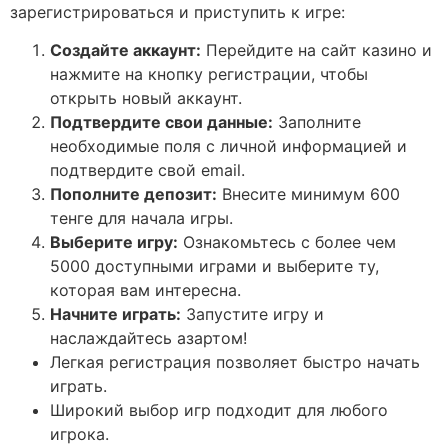
зарегистрироваться и приступить к игре:
Создайте аккаунт:
Перейдите на сайт казино и
нажмите на кнопку регистрации, чтобы
открыть новый аккаунт.
Подтвердите свои данные:
Заполните
необходимые поля с личной информацией и
подтвердите свой email.
Пополните депозит:
Внесите минимум 600
тенге для начала игры.
Выберите игру:
Ознакомьтесь с более чем
5000 доступными играми и выберите ту,
которая вам интересна.
Начните играть:
Запустите игру и
наслаждайтесь азартом!
Легкая регистрация позволяет быстро начать
играть.
Широкий выбор игр подходит для любого
игрока.