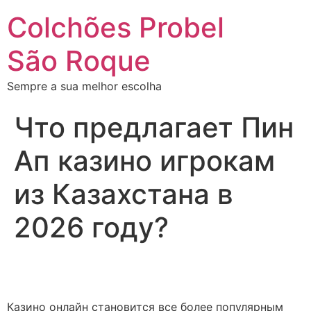
Colchões Probel
São Roque
Sempre a sua melhor escolha
Что предлагает Пин
Ап казино игрокам
из Казахстана в
2026 году?
Казино онлайн становится все более популярным